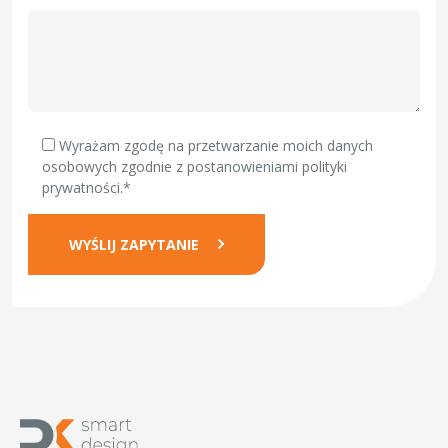
Wyrażam zgodę na przetwarzanie moich danych
osobowych zgodnie z postanowieniami
polityki
prywatności.*
WYŚLIJ ZAPYTANIE