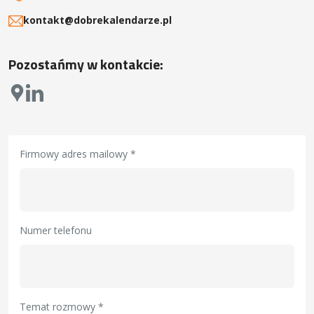
kontakt@dobrekalendarze.pl
Pozostańmy w kontakcie:
Firmowy adres mailowy *
Numer telefonu
Temat rozmowy *