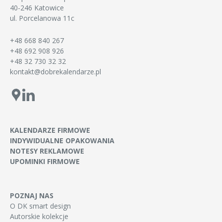
40-246 Katowice
ul. Porcelanowa 11c
+48 668 840 267
+48 692 908 926
+48 32 730 32 32
kontakt@dobrekalendarze.pl
KALENDARZE FIRMOWE
INDYWIDUALNE OPAKOWANIA
NOTESY REKLAMOWE
UPOMINKI FIRMOWE
POZNAJ NAS
O DK smart design
Autorskie kolekcje