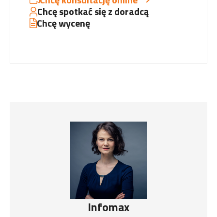
Chcę spotkać się z doradcą
Chcę wycenę
Infomax