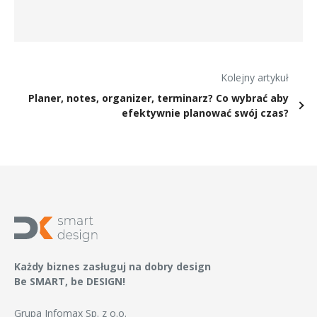
Kolejny artykuł
Planer, notes, organizer, terminarz? Co wybrać aby
efektywnie planować swój czas?
Każdy biznes zasługuj na dobry design
Be SMART, be DESIGN!
Grupa Infomax Sp. z o.o.