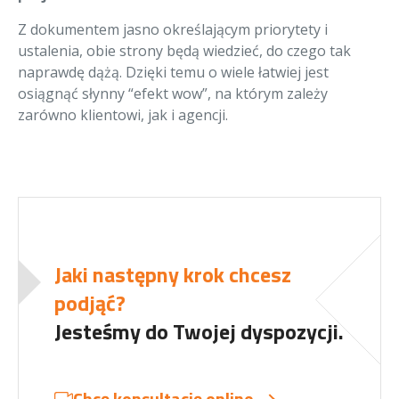
Z dokumentem jasno określającym priorytety i
ustalenia, obie strony będą wiedzieć, do czego tak
naprawdę dążą. Dzięki temu o wiele łatwiej jest
osiągnąć słynny “efekt wow”, na którym zależy
zarówno klientowi, jak i agencji.
Jaki następny krok chcesz
podjąć?
Jesteśmy do Twojej dyspozycji.
Chcę konsultację online