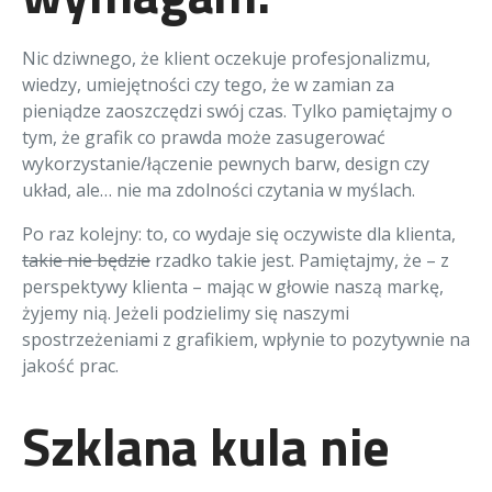
Nic dziwnego, że klient oczekuje profesjonalizmu,
wiedzy, umiejętności czy tego, że w zamian za
pieniądze zaoszczędzi swój czas. Tylko pamiętajmy o
tym, że grafik co prawda może zasugerować
wykorzystanie/łączenie pewnych barw, design czy
układ, ale… nie ma zdolności czytania w myślach.
Po raz kolejny: to, co wydaje się oczywiste dla klienta,
takie nie będzie
rzadko takie jest. Pamiętajmy, że – z
perspektywy klienta – mając w głowie naszą markę,
żyjemy nią. Jeżeli podzielimy się naszymi
spostrzeżeniami z grafikiem, wpłynie to pozytywnie na
jakość prac.
Szklana kula nie