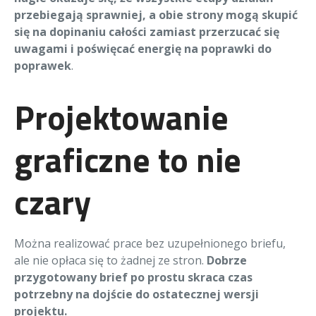
przebiegają sprawniej, a obie strony mogą skupić
się na dopinaniu całości zamiast przerzucać się
uwagami i poświęcać energię na poprawki do
poprawek
.
Projektowanie
graficzne to nie
czary
Można realizować prace bez uzupełnionego briefu,
ale nie opłaca się to żadnej ze stron.
Dobrze
przygotowany brief po prostu skraca czas
potrzebny na dojście do ostatecznej wersji
projektu.