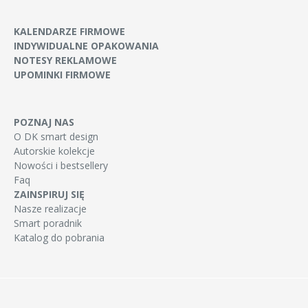
KALENDARZE FIRMOWE
INDYWIDUALNE OPAKOWANIA
NOTESY REKLAMOWE
UPOMINKI FIRMOWE
POZNAJ NAS
O DK smart design
Autorskie kolekcje
Nowości i bestsellery
Faq
ZAINSPIRUJ SIĘ
Nasze realizacje
Smart poradnik
Katalog do pobrania